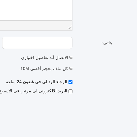
هاتف:
الاتصال آند تفاصيل اختياري
كل ملف بحجم أقصى 10M.
الرجاء الرد لي في غضون 24 ساعة.
البريد الالكتروني لي مرتين في الاسبو