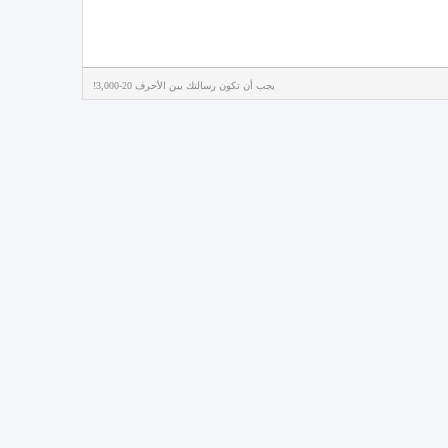
يجب أن تكون رسالتك بين الأحرف 20-3,000!