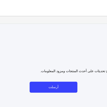
ع تحديثات على أحدث المنتجات ومزود المعلومات.