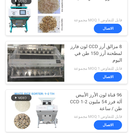
قابل للتفاوض MOQ:1 مجموعة
الاتصال
8 مزالق أرز CCD لون فارز
لمطحنة أرز 150 طن في
اليوم
قابل للتفاوض MOQ:1 مجموعة
الاتصال
96 قناة لون الأرز الأبيض
آلة فرز 54 مليون CCD 1-2
طن / ساعة
قابل للتفاوض MOQ:1 مجموعة
الاتصال