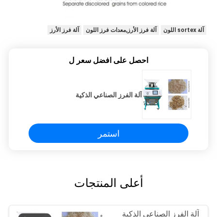
آلة sortex اللون
آلة فرز الأرز,معدات فرز اللون
آلة فرز الأرز
احصل على افضل سعر ل
آلة الفرز الصناعي الذكية
استمر
أعلى المنتجات
آلة الفرز الصناعي الذكية