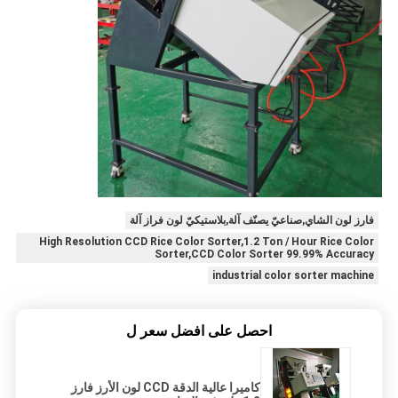
فارز لون الشاي,صناعيّ يصنّف آلة,بلاستيكيّ لون فراز آلة
High Resolution CCD Rice Color Sorter,1.2 Ton / Hour Rice Color
Sorter,CCD Color Sorter 99.99% Accuracy
industrial color sorter machine
احصل على افضل سعر ل
كاميرا عالية الدقة CCD لون الأرز فارز