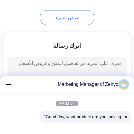
عرض المزيد
اترك رسالة
Marketing Manager of Zenvo
11:54 PM
Good day, what product are you looking for?
فئات شعبية
جميع