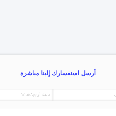
أرسل استفسارك إلينا مباشرة