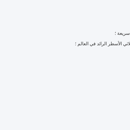
سريعة ؛