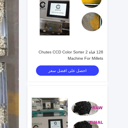
128 قناة 2 Chutes CCD Color Sorter
Machine For Millets
احصل على افضل سعر