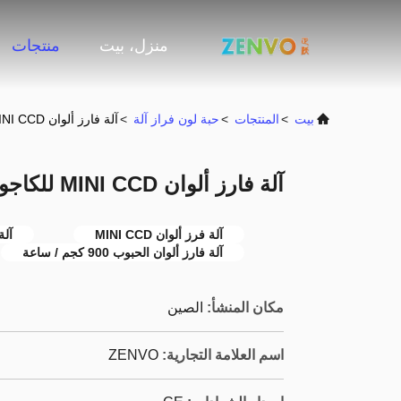
منزل، بيت
منتجات
بيت
>
المنتجات
>
حبة لون فراز آلة
>
آلة فارز ألوان MINI CCD للكاجو 900 كجم / ساعة
آلة فارز ألوان MINI CCD للكاجو 900 كجم / ساعة
آلة فرز ألوان MINI CCD
آلة فا
آلة فارز ألوان الحبوب 900 كجم / ساعة
مكان المنشأ:
الصين
اسم العلامة التجارية:
ZENVO